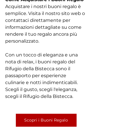
Acquistare i nostri buoni regalo è 
semplice. Visita il nostro sito web o 
contattaci direttamente per 
informazioni dettagliate su come 
rendere il tuo regalo ancora più 
personalizzato. 
Con un tocco di eleganza e una 
nota di relax, i buoni regalo del 
Rifugio della Bistecca sono il 
passaporto per esperienze 
culinarie e notti indimenticabili. 
Scegli il gusto, scegli l'eleganza, 
scegli il Rifugio della Bistecca.
Scopri i Buoni Regalo