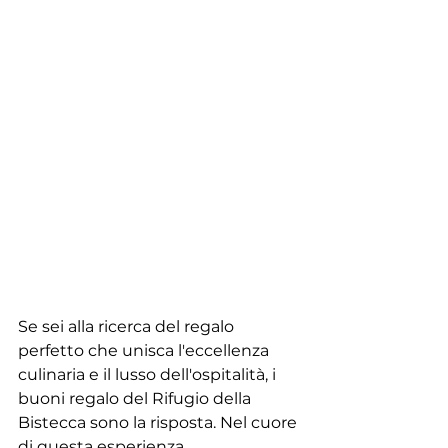
Se sei alla ricerca del regalo 
perfetto che unisca l'eccellenza 
culinaria e il lusso dell'ospitalità, i 
buoni regalo del Rifugio della 
Bistecca sono la risposta. Nel cuore 
di questa esperienza 