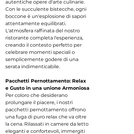
autentiche opere d'arte culinarie. 
Con le succulente bistecche, ogni 
boccone è un'esplosione di sapori 
attentamente equilibrati. 
L'atmosfera raffinata del nostro 
ristorante completa l'esperienza, 
creando il contesto perfetto per 
celebrare momenti speciali o 
semplicemente godere di una 
serata indimenticabile.
Pacchetti Pernottamento: Relax 
e Gusto in una unione Armoniosa
Per coloro che desiderano 
prolungare il piacere, i nostri 
pacchetti pernottamento offrono 
una fuga di puro relax che va oltre 
la cena. Rilassati in camere da letto 
eleganti e confortevoli, immergiti 