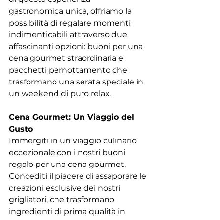
gastronomica unica, offriamo la 
possibilità di regalare momenti 
indimenticabili attraverso due 
affascinanti opzioni: buoni per una 
cena gourmet straordinaria e 
pacchetti pernottamento che 
trasformano una serata speciale in 
un weekend di puro relax.
Cena Gourmet: Un Viaggio del 
Gusto
Immergiti in un viaggio culinario 
eccezionale con i nostri buoni 
regalo per una cena gourmet. 
Concediti il piacere di assaporare le 
creazioni esclusive dei nostri 
grigliatori, che trasformano 
ingredienti di prima qualità in 