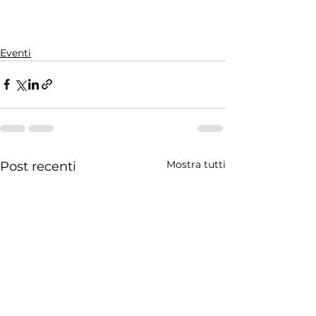
Eventi
Mostra tutti
Post recenti