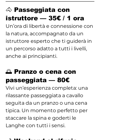
🐴 Passeggiata con 
istruttore — 
35€ / 1 ora
Un’ora di libertà e connessione con 
la natura, accompagnato da un 
istruttore esperto che ti guiderà in 
un percorso adatto a tutti i livelli, 
anche ai principianti.
🌅 Pranzo o cena con 
passeggiata — 
80€
Vivi un’esperienza completa: una 
rilassante passeggiata a cavallo 
seguita da un pranzo o una cena 
tipica. Un momento perfetto per 
staccare la spina e goderti le 
Langhe con tutti i sensi.