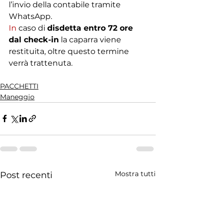
l’invio della contabile tramite 
WhatsApp.
In
 caso di 
disdetta entro 72 ore 
dal check-in
 la caparra viene 
restituita, oltre questo termine 
verrà trattenuta.
PACCHETTI
Maneggio
Mostra tutti
Post recenti