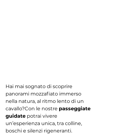
Hai mai sognato di scoprire 
panorami mozzafiato immerso 
nella natura, al ritmo lento di un 
cavallo?Con le nostre 
passeggiate 
guidate
 potrai vivere 
un’esperienza unica, tra colline, 
boschi e silenzi rigeneranti.