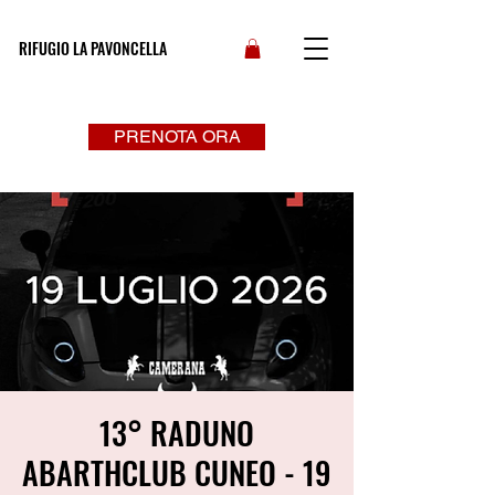
RIFUGIO LA PAVONCELLA
PRENOTA ORA
13° RADUNO
ABARTHCLUB CUNEO - 19