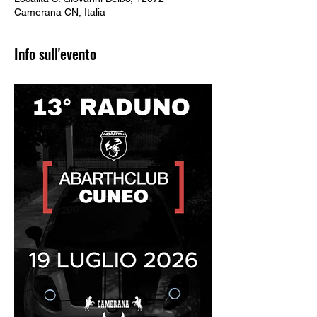
Camerana CN, Italia
Info sull'evento