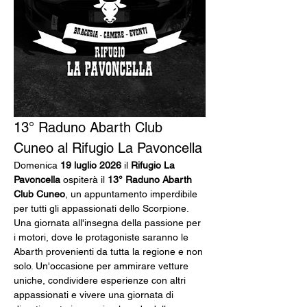
13° Raduno Abarth Club 
Cuneo al Rifugio La Pavoncella
Domenica 
19 luglio 2026
 il 
Rifugio La 
Pavoncella
 ospiterà il 
13° Raduno Abarth 
Club Cuneo
, un appuntamento imperdibile 
per tutti gli appassionati dello Scorpione.
Una giornata all'insegna della passione per 
i motori, dove le protagoniste saranno le 
Abarth provenienti da tutta la regione e non 
solo. Un'occasione per ammirare vetture 
uniche, condividere esperienze con altri 
appassionati e vivere una giornata di 