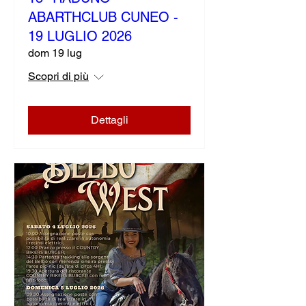
ABARTHCLUB CUNEO -
19 LUGLIO 2026
dom 19 lug
Scopri di più
Dettagli