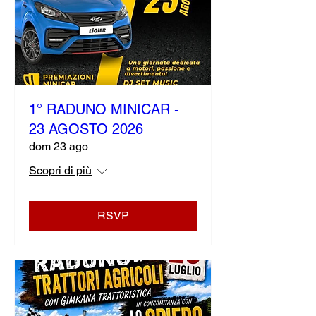
1° RADUNO MINICAR -
23 AGOSTO 2026
dom 23 ago
Scopri di più
RSVP