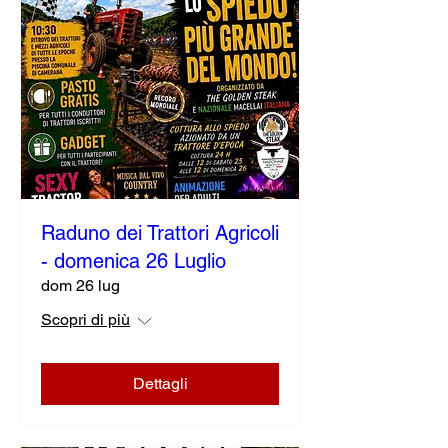
Raduno dei Trattori Agricoli
- domenica 26 Luglio
dom 26 lug
Scopri di più
Dettagli