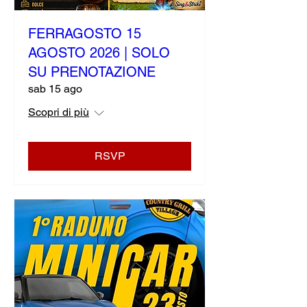
FERRAGOSTO 15
AGOSTO 2026 | SOLO
SU PRENOTAZIONE
sab 15 ago
Scopri di più
RSVP