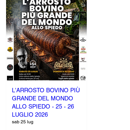
L'ARROSTO BOVINO PIÙ
GRANDE DEL MONDO
ALLO SPIEDO - 25 - 26
LUGLIO 2026
sab 25 lug