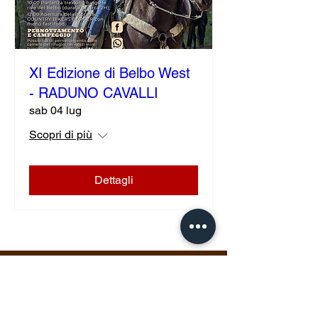
XI Edizione di Belbo West
- RADUNO CAVALLI
sab 04 lug
Scopri di più
Dettagli