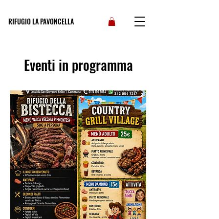
RIFUGIO LA PAVONCELLA
Eventi in programma