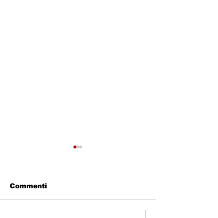
Commenti