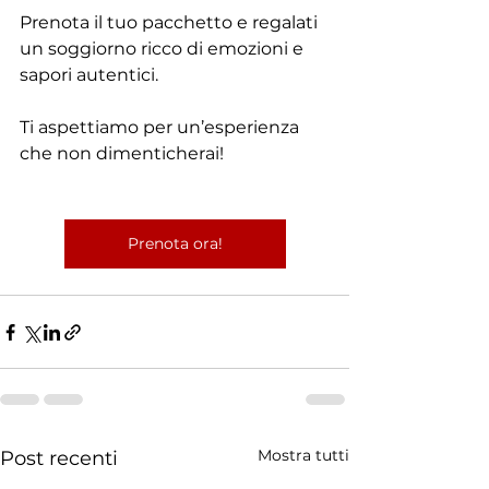
Prenota il tuo pacchetto e regalati 
un soggiorno ricco di emozioni e 
sapori autentici.
Ti aspettiamo per un’esperienza 
che non dimenticherai!
Prenota ora!
Mostra tutti
Post recenti