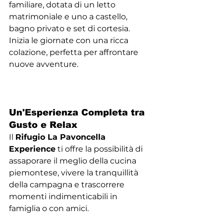
familiare, dotata di un letto 
matrimoniale e uno a castello, 
bagno privato e set di cortesia. 
Inizia le giornate con una ricca 
colazione, perfetta per affrontare 
nuove avventure.
Un'Esperienza Completa tra 
Gusto e Relax
Il 
Rifugio La Pavoncella 
Experience
 ti offre la possibilità di 
assaporare il meglio della cucina 
piemontese, vivere la tranquillità 
della campagna e trascorrere 
momenti indimenticabili in 
famiglia o con amici.